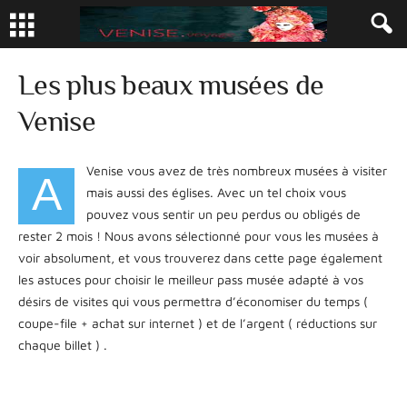
Les plus beaux musées de
Venise
Venise vous avez de très nombreux musées à visiter
A
mais aussi des églises. Avec un tel choix vous
pouvez vous sentir un peu perdus ou obligés de
rester 2 mois ! Nous avons sélectionné pour vous les musées à
voir absolument, et vous trouverez dans cette page également
les astuces pour choisir le meilleur pass musée adapté à vos
désirs de visites qui vous permettra d’économiser du temps (
coupe-file + achat sur internet ) et de l’argent ( réductions sur
chaque billet ) .