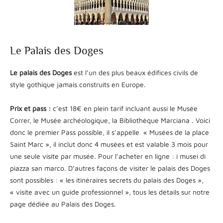
Le Palais des Doges
Le palais des Doges
est l’un des plus beaux édifices civils de
style gothique jamais construits en Europe.
Prix et pass :
c’est 18€ en plein tarif incluant aussi le Musée
Correr, le Musée archéologique, la Bibliothèque Marciana . Voici
donc le premier Pass possible, il s’appelle « Musées de la place
Saint Marc », il inclut donc 4 musées et est valable 3 mois pour
une seule visite par musée. Pour l’acheter en ligne : i musei di
piazza san marco. D’autres façons de visiter le palais des Doges
sont possibles : « les itinéraires secrets du palais des Doges »,
« visite avec un guide professionnel », tous les détails sur notre
page dédiée au Palais des Doges.