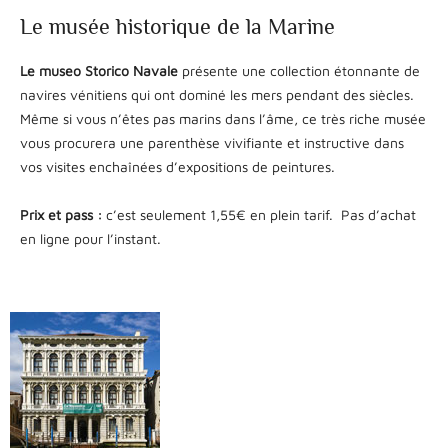
Le musée historique de la Marine
Le museo Storico Navale
présente une collection étonnante de
navires vénitiens qui ont dominé les mers pendant des siècles.
Même si vous n’êtes pas marins dans l’âme, ce très riche musée
vous procurera une parenthèse vivifiante et instructive dans
vos visites enchaînées d’expositions de peintures.
Prix et pass :
c’est seulement 1,55€ en plein tarif. Pas d’achat
en ligne pour l’instant.