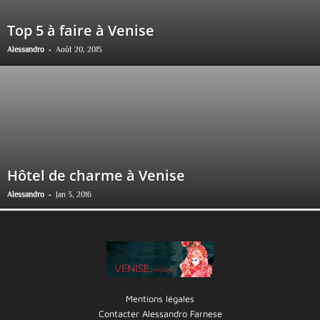
Top 5 à faire à Venise
-
Alessandro
Août 20, 2015
Hôtel de charme à Venise
-
Alessandro
Jan 3, 2016
Mentions légales
Contacter Alessandro Farnese