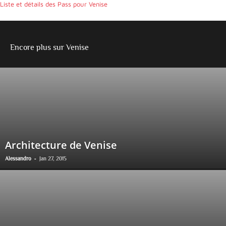
Liste et détails des Pass pour Venise
Encore plus sur Venise
Architecture de Venise
-
Alessandro
Jan 27, 2015