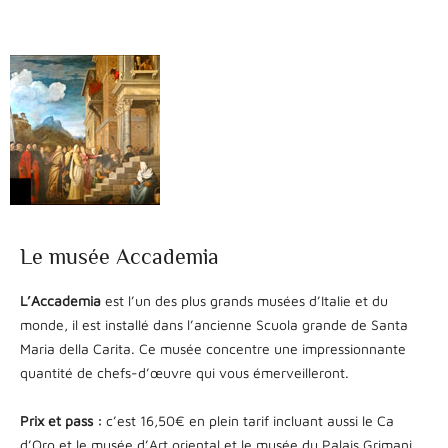
Le musée Accademia
L’Accademia
est l’un des plus grands musées d’Italie et du
monde, il est installé dans l’ancienne Scuola grande de Santa
Maria della Carita. Ce musée concentre une impressionnante
quantité de chefs-d’œuvre qui vous émerveilleront.
Prix et pass :
c’est 16,50€ en plein tarif incluant aussi le Ca
d’Oro et le musée d’Art oriental et le musée du Palais Grimani.