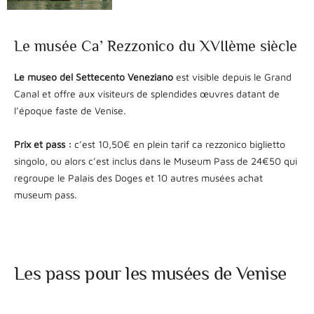
Le musée Ca’ Rezzonico du XVIIème siècle
Le museo del Settecento Veneziano
est visible depuis le Grand
Canal et offre aux visiteurs de splendides œuvres datant de
l’époque faste de Venise.
Prix et pass :
c’est 10,50€ en plein tarif ca rezzonico biglietto
singolo, ou alors c’est inclus dans le Museum Pass de 24€50 qui
regroupe le Palais des Doges et 10 autres musées achat
museum pass.
Les pass pour les musées de Venise