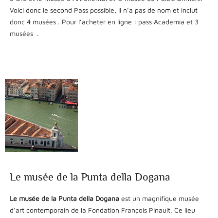
Voici donc le second Pass possible, il n’a pas de nom et inclut
donc 4 musées . Pour l’acheter en ligne : pass Academia et 3
musées .
Le musée de la Punta della Dogana
Le musée de la Punta della Dogana
est un magnifique musée
d’art contemporain de la Fondation François Pinault. Ce lieu