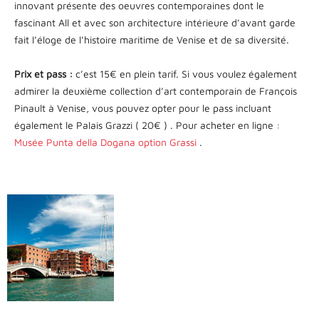
innovant présente des oeuvres contemporaines dont le
fascinant All et avec son architecture intérieure d’avant garde
fait l’éloge de l’histoire maritime de Venise et de sa diversité.
Prix et pass :
c’est 15€ en plein tarif. Si vous voulez également
admirer la deuxième collection d’art contemporain de François
Pinault à Venise, vous pouvez opter pour le pass incluant
également le Palais Grazzi ( 20€ ) . Pour acheter en ligne :
Musée Punta della Dogana option Grassi
.